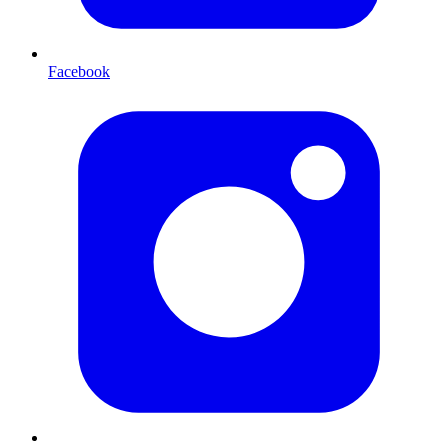
Facebook