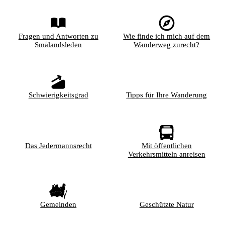
Fragen und Antworten zu
Wie finde ich mich auf dem
Smålandsleden
Wanderweg zurecht?
Schwierigkeitsgrad
Tipps für Ihre Wanderung
Das Jedermannsrecht
Mit öffentlichen
Verkehrsmitteln anreisen
Gemeinden
Geschützte Natur