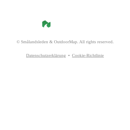
©
Smålandsleden
& OutdoorMap. All rights reserved.
Datenschutzerklärung
•
Cookie-Richtlinie