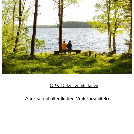
GPX-Datei herunterladen
Anreise mit öffentlichen Verkehrsmitteln