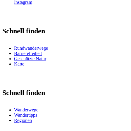
Instagram
Schnell finden
Rundwanderwege
Barrierefreiheit
Geschützte Natur
Karte
Schnell finden
Wanderwege
Wandertipps
Regionen