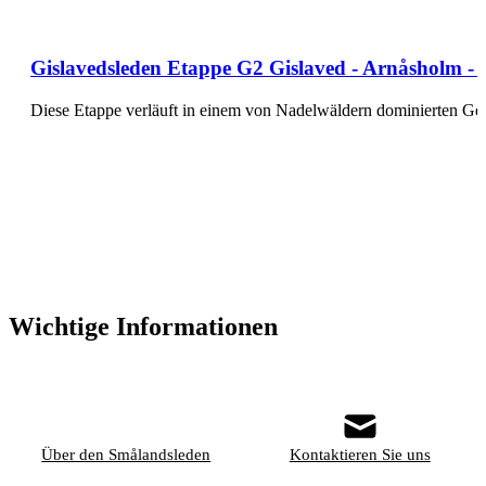
Gislavedsleden Etappe G2 Gislaved - Arnåsholm - 
Diese Etappe verläuft in einem von Nadelwäldern dominierten Ge
Wichtige Informationen
Über den Smålandsleden
Kontaktieren Sie uns