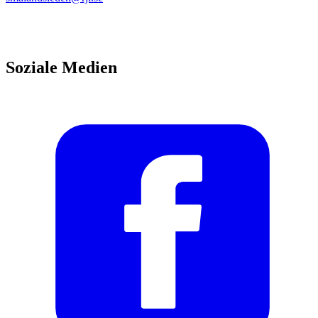
Soziale Medien