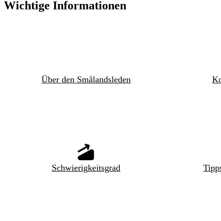
Wichtige Informationen
Über den Smålandsleden
Ko
Schwierigkeitsgrad
Tipp