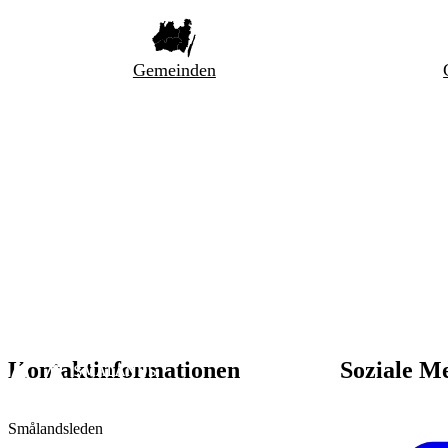
Gemeinden
Kontaktinformationen
Soziale M
Smålandsleden