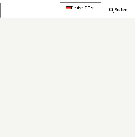
Deutsch
DE
Suchen