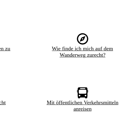
en zu
Wie finde ich mich auf dem
Wanderweg zurecht?
cht
Mit öffentlichen Verkehrsmitteln
anreisen