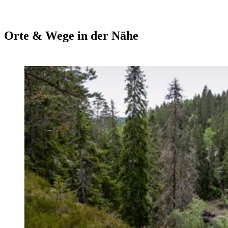
Orte & Wege in der Nähe