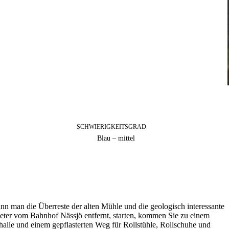
SCHWIERIGKEITSGRAD
Blau – mittel
nn man die Überreste der alten Mühle und die geologisch interessante
ter vom Bahnhof Nässjö entfernt, starten, kommen Sie zu einem
halle und einem gepflasterten Weg für Rollstühle, Rollschuhe und