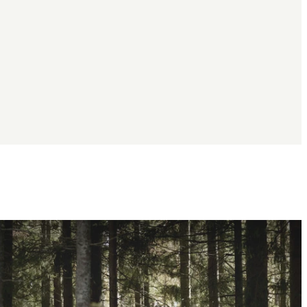
Bildergalerie