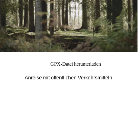
GPX-Datei herunterladen
Anreise mit öffentlichen Verkehrsmitteln