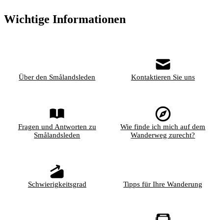
Wichtige Informationen
Über den Smålandsleden
Kontaktieren Sie uns
Fragen und Antworten zu
Wie finde ich mich auf dem
Smålandsleden
Wanderweg zurecht?
Schwierigkeitsgrad
Tipps für Ihre Wanderung