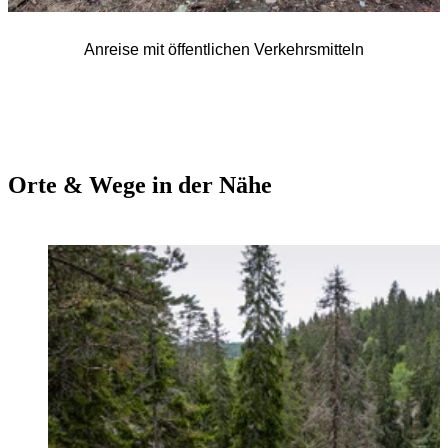
Anreise mit öffentlichen Verkehrsmitteln
Orte & Wege in der Nähe