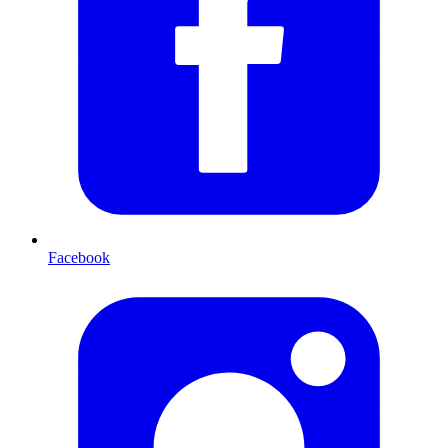
Facebook