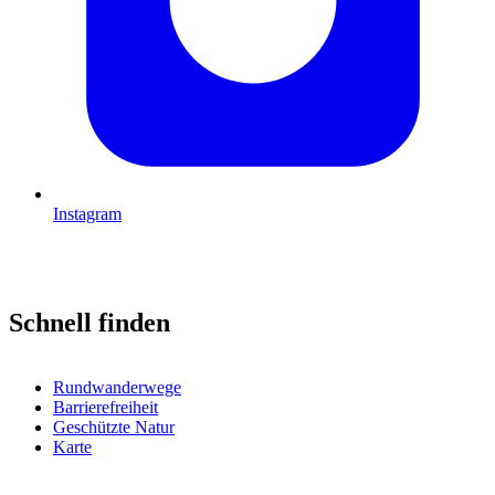
Instagram
Schnell finden
Rundwanderwege
Barrierefreiheit
Geschützte Natur
Karte