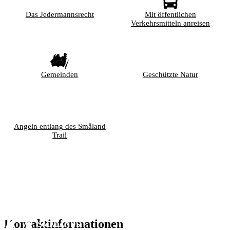
Das Jedermannsrecht
Mit öffentlichen
Verkehrsmitteln anreisen
Gemeinden
Geschützte Natur
Angeln entlang des Småland
Trail
Kontaktinformationen