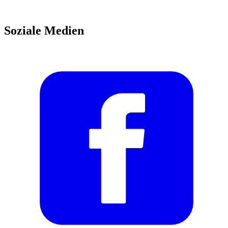
Soziale Medien