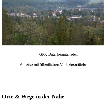
GPX-Datei herunterladen
Anreise mit öffentlichen Verkehrsmitteln
Orte & Wege in der Nähe