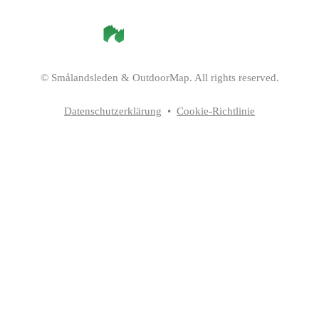
©
Smålandsleden
& OutdoorMap. All rights reserved.
Datenschutzerklärung
•
Cookie-Richtlinie