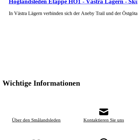
Höglandsleden Etappe HÖ1 - Västra Lägern - Skuru
In Västra Lägern verbinden sich der Aneby Trail und der Östgöta
Wichtige Informationen
Über den Smålandsleden
Kontaktieren Sie uns