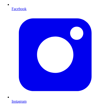
Facebook
Instagram