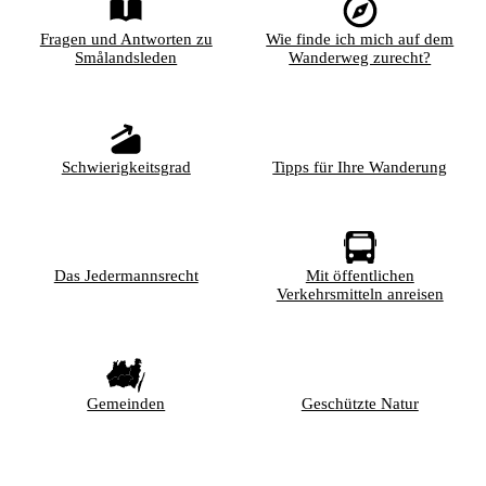
Fragen und Antworten zu
Wie finde ich mich auf dem
Smålandsleden
Wanderweg zurecht?
Schwierigkeitsgrad
Tipps für Ihre Wanderung
Das Jedermannsrecht
Mit öffentlichen
Verkehrsmitteln anreisen
Gemeinden
Geschützte Natur