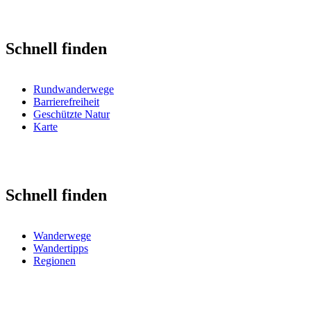
Schnell finden
Rundwanderwege
Barrierefreiheit
Geschützte Natur
Karte
Schnell finden
Wanderwege
Wandertipps
Regionen