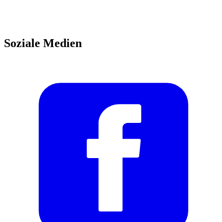
Soziale Medien