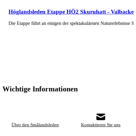
Höglandsleden Etappe HÖ2 Skuruhatt - Valbacken 
Die Etappe führt an einigen der spektakulärsten Naturerlebnisse 
Wichtige Informationen
Über den Smålandsleden
Kontaktieren Sie uns