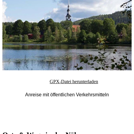
GPX-Datei herunterladen
Anreise mit öffentlichen Verkehrsmitteln