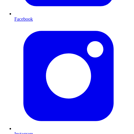
Facebook
Instagram