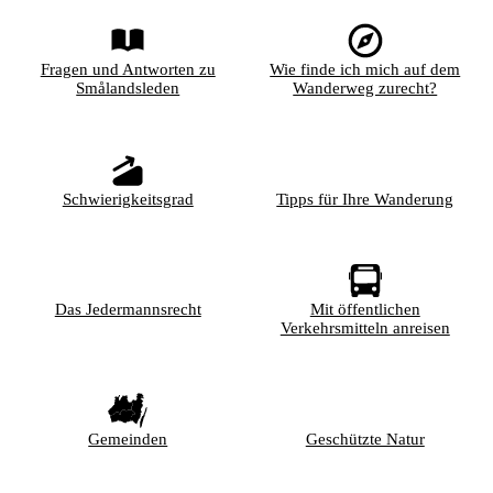
Fragen und Antworten zu
Wie finde ich mich auf dem
Smålandsleden
Wanderweg zurecht?
Schwierigkeitsgrad
Tipps für Ihre Wanderung
Das Jedermannsrecht
Mit öffentlichen
Verkehrsmitteln anreisen
Gemeinden
Geschützte Natur