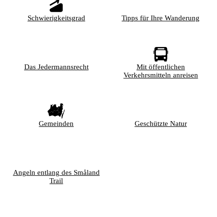
Schwierigkeitsgrad
Tipps für Ihre Wanderung
Das Jedermannsrecht
Mit öffentlichen
Verkehrsmitteln anreisen
Gemeinden
Geschützte Natur
Angeln entlang des Småland
Trail