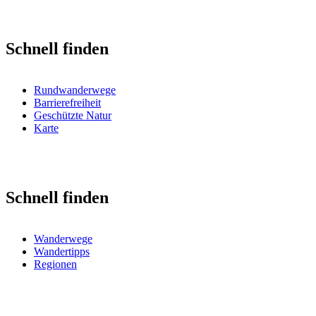
Schnell finden
Rundwanderwege
Barrierefreiheit
Geschützte Natur
Karte
Schnell finden
Wanderwege
Wandertipps
Regionen