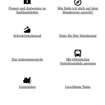
Fragen und Antworten zu
Wie finde ich mich auf dem
Smålandsleden
Wanderweg zurecht?
Schwierigkeitsgrad
Tipps für Ihre Wanderung
Das Jedermannsrecht
Mit öffentlichen
Verkehrsmitteln anreisen
Gemeinden
Geschützte Natur