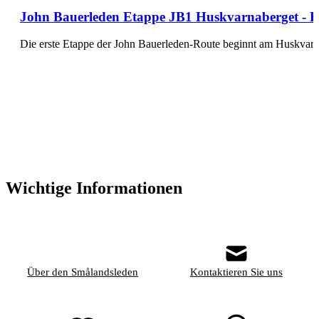
John Bauerleden Etappe JB1 Huskvarnaberget - Rå
Die erste Etappe der John Bauerleden-Route beginnt am Huskvar
Wichtige Informationen
Über den Smålandsleden
Kontaktieren Sie uns