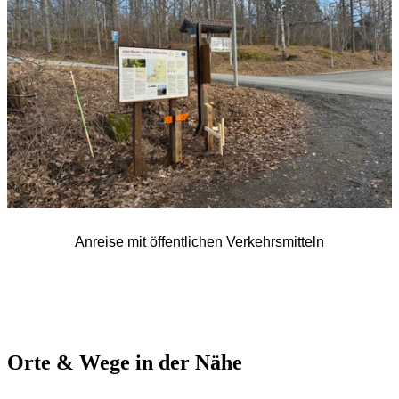
Anreise mit öffentlichen Verkehrsmitteln
Orte & Wege in der Nähe