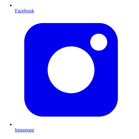
Facebook
Instagram