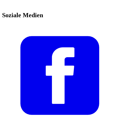
Soziale Medien