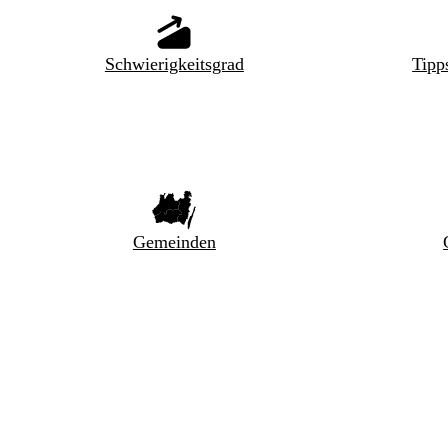
Schwierigkeitsgrad
Tipp
Gemeinden