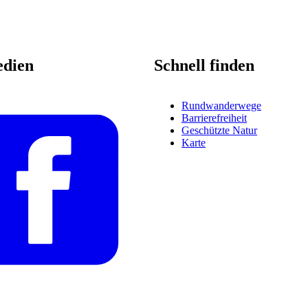
edien
Schnell finden
Rundwanderwege
Barrierefreiheit
Geschützte Natur
Karte