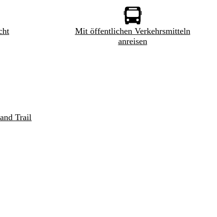
cht
Mit öffentlichen Verkehrsmitteln
anreisen
and Trail