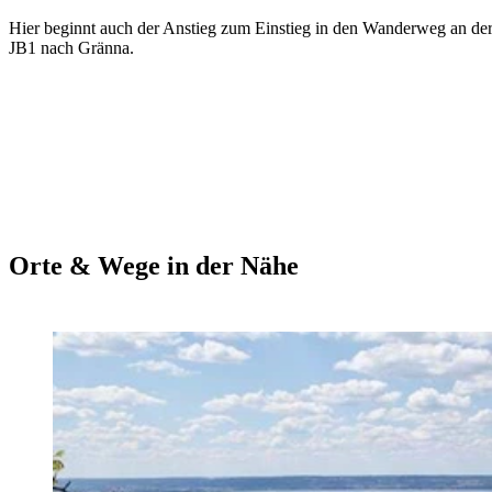
Hier beginnt auch der Anstieg zum Einstieg in den Wanderweg an de
JB1 nach Gränna.
Orte & Wege in der Nähe