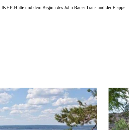
r IKHP-Hütte und dem Beginn des John Bauer Trails und der Etappe