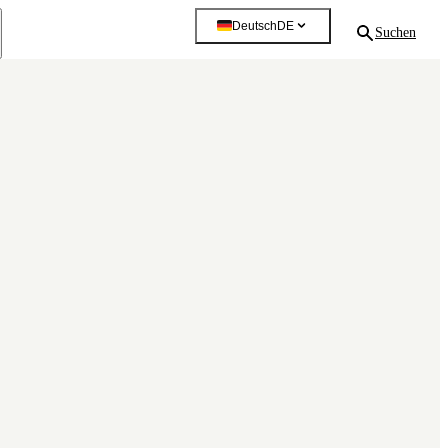
Deutsch
DE
Suchen