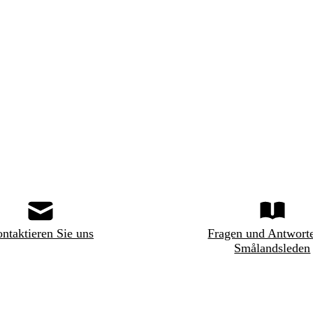
ntaktieren Sie uns
Fragen und Antwort
Smålandsleden