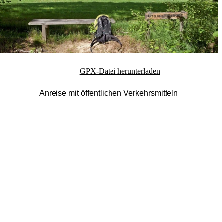
GPX-Datei herunterladen
Anreise mit öffentlichen Verkehrsmitteln