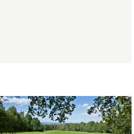
Bildergalerie