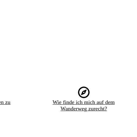
en zu
Wie finde ich mich auf dem
Wanderweg zurecht?