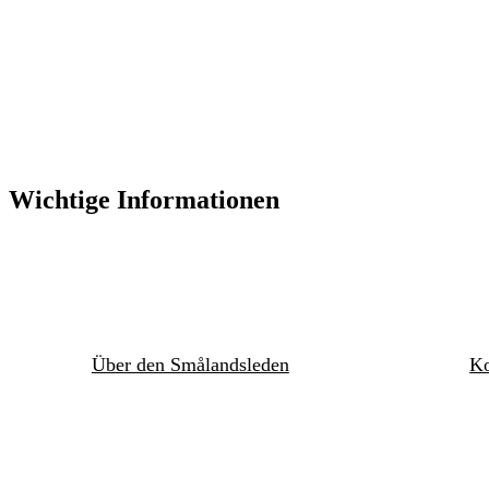
Wichtige Informationen
Über den Smålandsleden
Ko