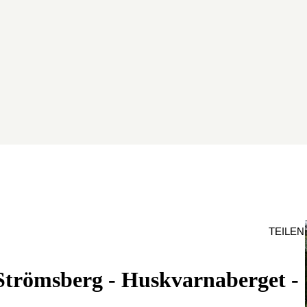
TEILEN
Strömsberg - Huskvarnaberget -