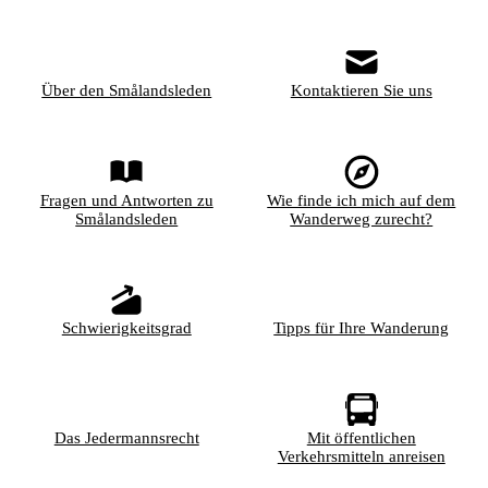
Über den Smålandsleden
Kontaktieren Sie uns
Fragen und Antworten zu
Wie finde ich mich auf dem
Smålandsleden
Wanderweg zurecht?
Schwierigkeitsgrad
Tipps für Ihre Wanderung
Das Jedermannsrecht
Mit öffentlichen
Verkehrsmitteln anreisen