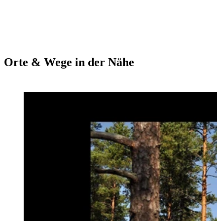
Orte & Wege in der Nähe