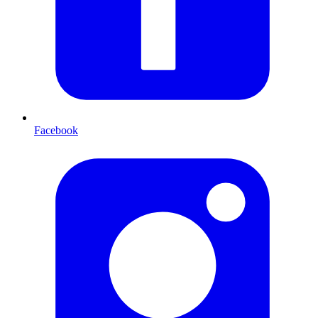
Facebook