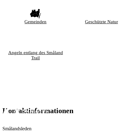
Gemeinden
Geschützte Natur
Angeln entlang des Småland
Trail
Kontaktinformationen
Smålandsleden