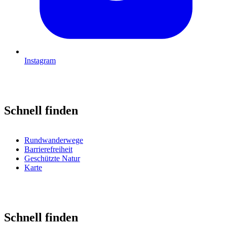
Instagram
Schnell finden
Rundwanderwege
Barrierefreiheit
Geschützte Natur
Karte
Schnell finden