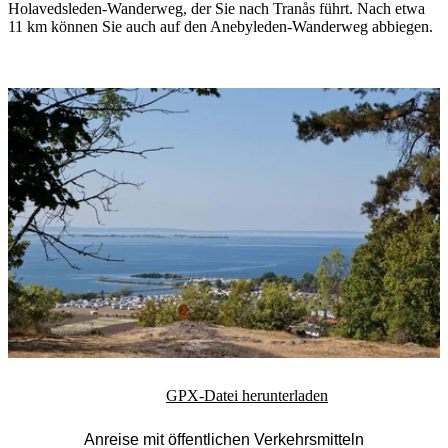
Holavedsleden-Wanderweg, der Sie nach Tranås führt. Nach etwa
11 km können Sie auch auf den Anebyleden-Wanderweg abbiegen.
Bildergalerie
GPX-Datei herunterladen
Anreise mit öffentlichen Verkehrsmitteln