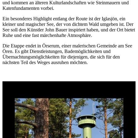
und kommen an älteren Kulturlandschaften wie Steinmauern und
Katenfundamenten vorbei.
Ein besonderes Highlight entlang der Route ist der Iglasjön, ein
kleiner und magischer See, der von dichtem Wald umgeben ist. Der
See soll den Künstler John Bauer inspiriert haben, und der Ort bietet
Ruhe und eine fast märchenhafte Atmosphäre.
Die Etappe endet in Örserum, einer malerischen Gemeinde am See
Ören. Es gibt Dienstleistungen, Bademöglichkeiten und
Übernachtungsmöglichkeiten für diejenigen, die sich für den
nächsten Teil des Weges ausruhen möchten.
Bildergalerie