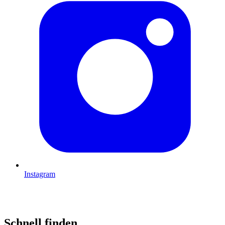
Instagram
Schnell finden