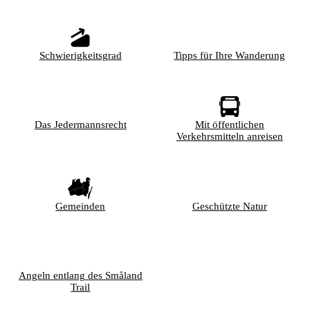
Schwierigkeitsgrad
Tipps für Ihre Wanderung
Das Jedermannsrecht
Mit öffentlichen
Verkehrsmitteln anreisen
Gemeinden
Geschützte Natur
Angeln entlang des Småland
Trail