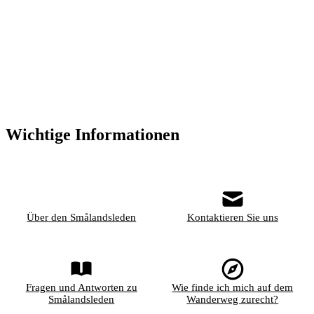
Wichtige Informationen
Über den Smålandsleden
Kontaktieren Sie uns
Fragen und Antworten zu
Wie finde ich mich auf dem
Smålandsleden
Wanderweg zurecht?