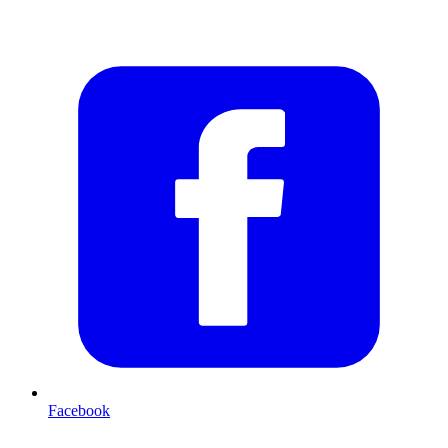
Facebook