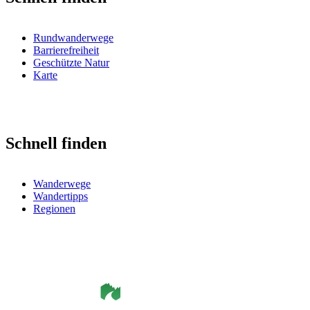
Rundwanderwege
Barrierefreiheit
Geschützte Natur
Karte
Schnell finden
Wanderwege
Wandertipps
Regionen