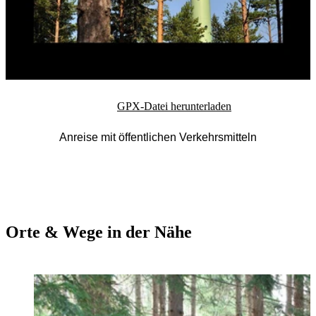
GPX-Datei herunterladen
Anreise mit öffentlichen Verkehrsmitteln
Orte & Wege in der Nähe