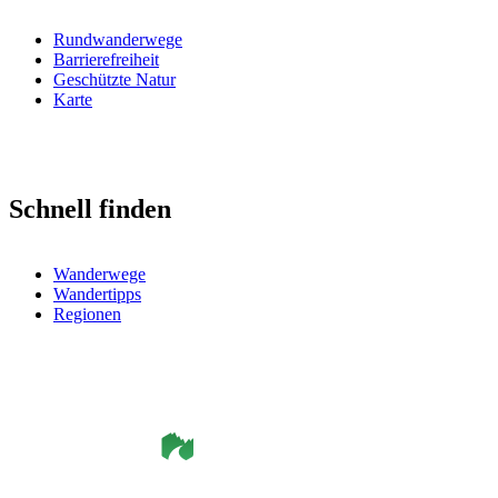
Rundwanderwege
Barrierefreiheit
Geschützte Natur
Karte
Schnell finden
Wanderwege
Wandertipps
Regionen