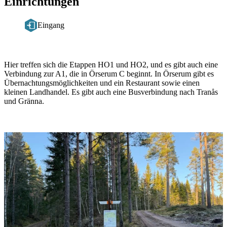
Einrichtungen
Eingang
Beschreibung
Hier treffen sich die Etappen HO1 und HO2, und es gibt auch eine
Verbindung zur A1, die in Örserum C beginnt. In Örserum gibt es
Übernachtungsmöglichkeiten und ein Restaurant sowie einen
kleinen Landhandel. Es gibt auch eine Busverbindung nach Tranås
und Gränna.
Bildergalerie