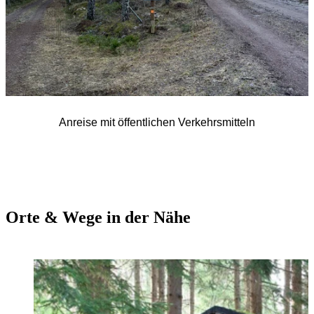
Anreise mit öffentlichen Verkehrsmitteln
Orte & Wege in der Nähe