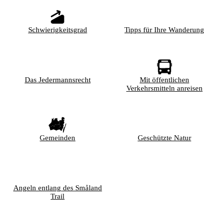
Schwierigkeitsgrad
Tipps für Ihre Wanderung
Das Jedermannsrecht
Mit öffentlichen
Verkehrsmitteln anreisen
Gemeinden
Geschützte Natur
Angeln entlang des Småland
Trail