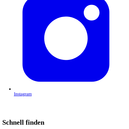
Instagram
Schnell finden