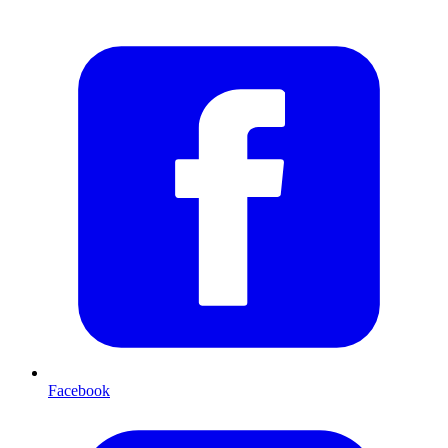
Facebook