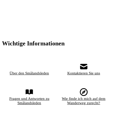
Wichtige Informationen
Über den Smålandsleden
Kontaktieren Sie uns
Fragen und Antworten zu
Wie finde ich mich auf dem
Smålandsleden
Wanderweg zurecht?