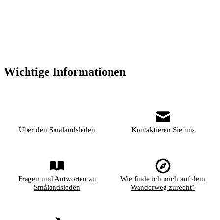
Wichtige Informationen
Über den Smålandsleden
Kontaktieren Sie uns
Fragen und Antworten zu
Wie finde ich mich auf dem
Smålandsleden
Wanderweg zurecht?