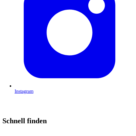
Instagram
Schnell finden