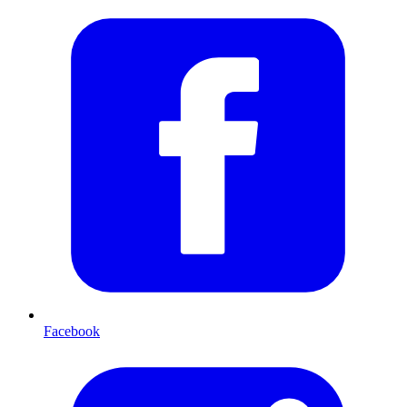
Facebook