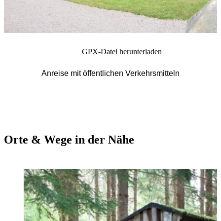
GPX-Datei herunterladen
Anreise mit öffentlichen Verkehrsmitteln
Orte & Wege in der Nähe