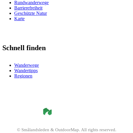
Rundwanderwege
Barrierefreiheit
Geschützte Natur
Karte
Schnell finden
Wanderwege
Wandertipps
Regionen
©
Smålandsleden
& OutdoorMap. All rights reserved.