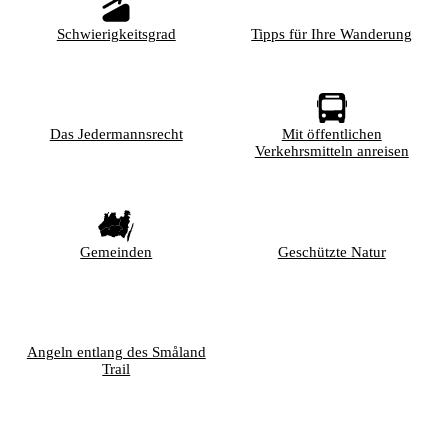
Schwierigkeitsgrad
Tipps für Ihre Wanderung
Das Jedermannsrecht
Mit öffentlichen
Verkehrsmitteln anreisen
Gemeinden
Geschützte Natur
Angeln entlang des Småland
Trail