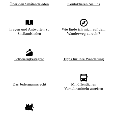
Über den Smålandsleden
Kontaktieren Sie uns
Fragen und Antworten zu
Wie finde ich mich auf dem
Smålandsleden
Wanderweg zurecht?
Schwierigkeitsgrad
Tipps für Ihre Wanderung
Das Jedermannsrecht
Mit öffentlichen
Verkehrsmitteln anreisen