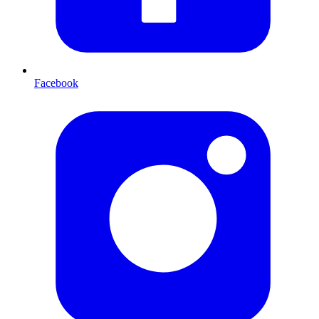
Facebook