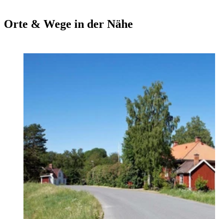
Orte & Wege in der Nähe