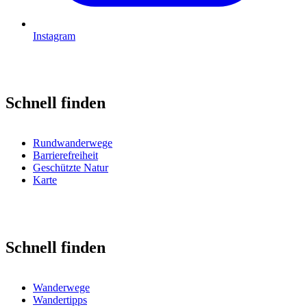
Instagram
Schnell finden
Rundwanderwege
Barrierefreiheit
Geschützte Natur
Karte
Schnell finden
Wanderwege
Wandertipps