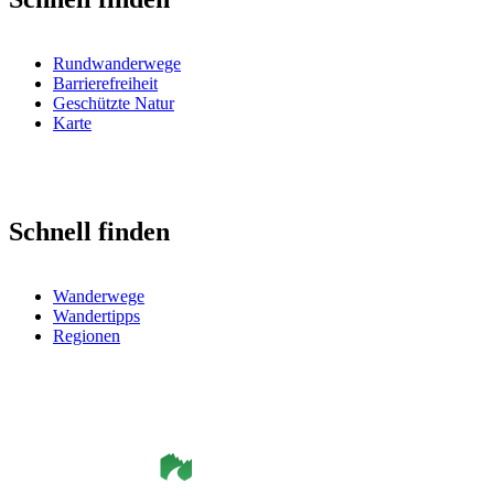
Rundwanderwege
Barrierefreiheit
Geschützte Natur
Karte
Schnell finden
Wanderwege
Wandertipps
Regionen