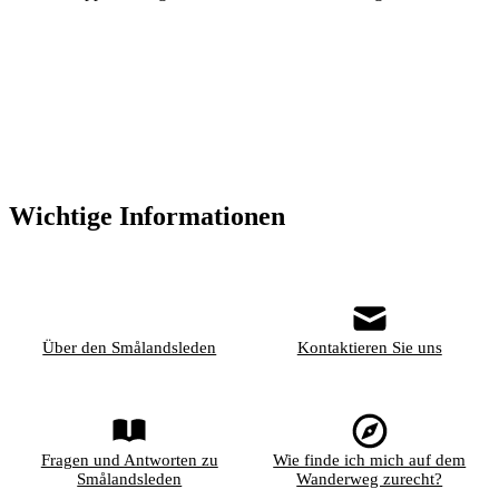
Wichtige Informationen
Über den Smålandsleden
Kontaktieren Sie uns
Fragen und Antworten zu
Wie finde ich mich auf dem
Smålandsleden
Wanderweg zurecht?