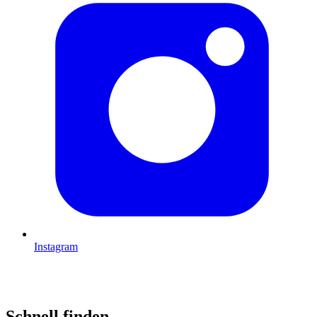
Instagram
Schnell finden