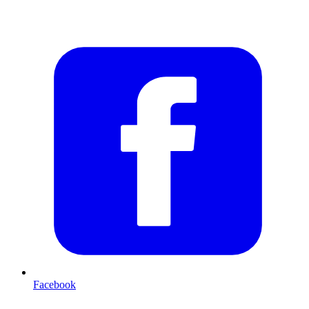
Facebook