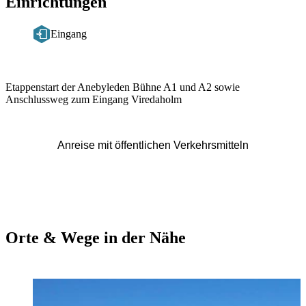
Einrichtungen
Eingang
Beschreibung
Etappenstart der Anebyleden Bühne A1 und A2 sowie
Anschlussweg zum Eingang Viredaholm
Anreise mit öffentlichen Verkehrsmitteln
Orte & Wege in der Nähe