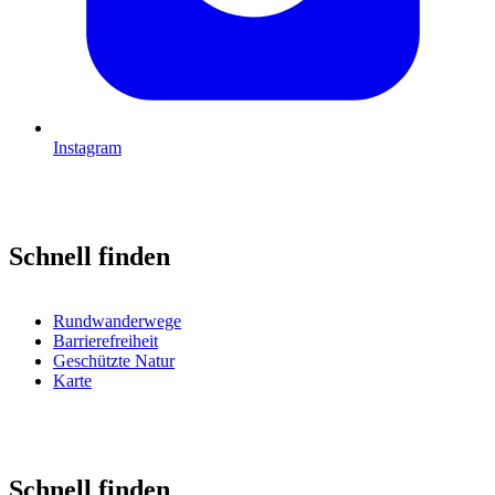
Instagram
Schnell finden
Rundwanderwege
Barrierefreiheit
Geschützte Natur
Karte
Schnell finden