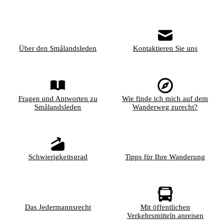
Über den Smålandsleden
Kontaktieren Sie uns
Fragen und Antworten zu
Wie finde ich mich auf dem
Smålandsleden
Wanderweg zurecht?
Schwierigkeitsgrad
Tipps für Ihre Wanderung
Das Jedermannsrecht
Mit öffentlichen
Verkehrsmitteln anreisen