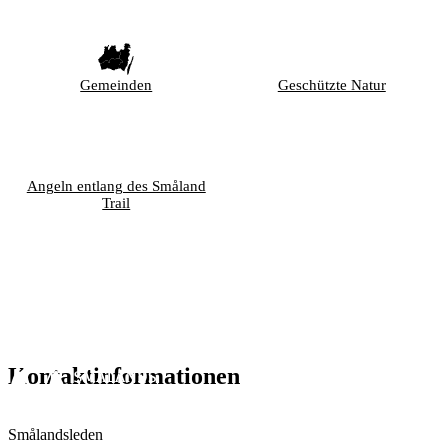
Gemeinden
Geschützte Natur
Angeln entlang des Småland
Trail
Kontaktinformationen
Smålandsleden