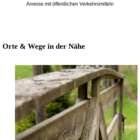
Anreise mit öffentlichen Verkehrsmitteln
Orte & Wege in der Nähe