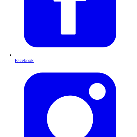
Facebook