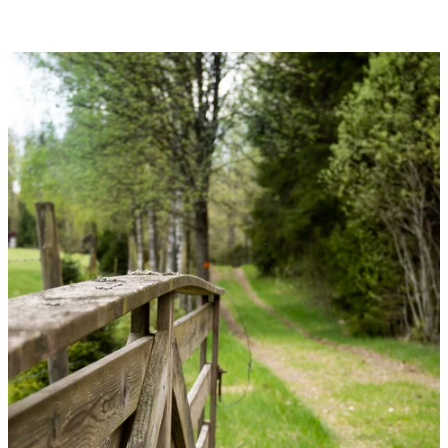
Bildergalerie