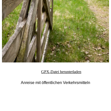
GPX-Datei herunterladen
Anreise mit öffentlichen Verkehrsmitteln