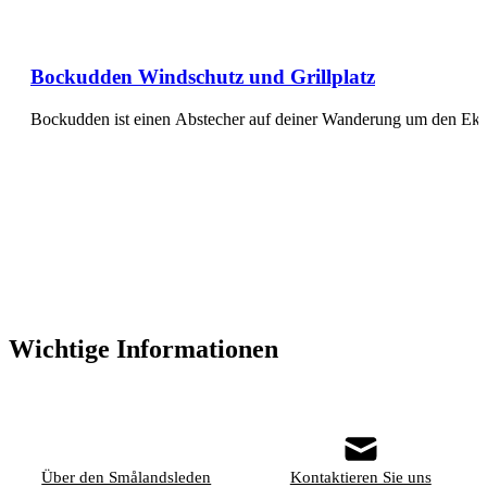
Bockudden Windschutz und Grillplatz
Bockudden ist einen Abstecher auf deiner Wanderung um den Eks
Wichtige Informationen
Über den Smålandsleden
Kontaktieren Sie uns