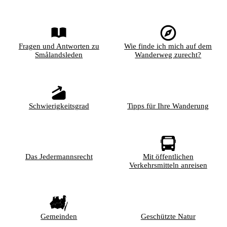
Fragen und Antworten zu
Wie finde ich mich auf dem
Smålandsleden
Wanderweg zurecht?
Schwierigkeitsgrad
Tipps für Ihre Wanderung
Das Jedermannsrecht
Mit öffentlichen
Verkehrsmitteln anreisen
Gemeinden
Geschützte Natur