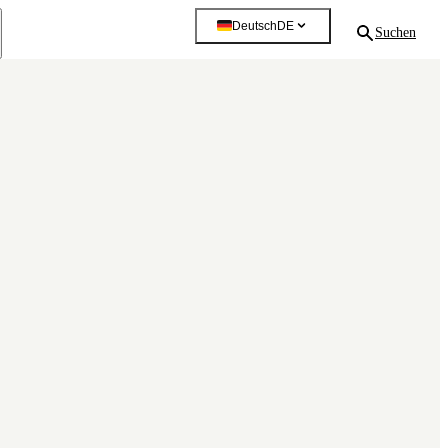
Deutsch
DE
Suchen