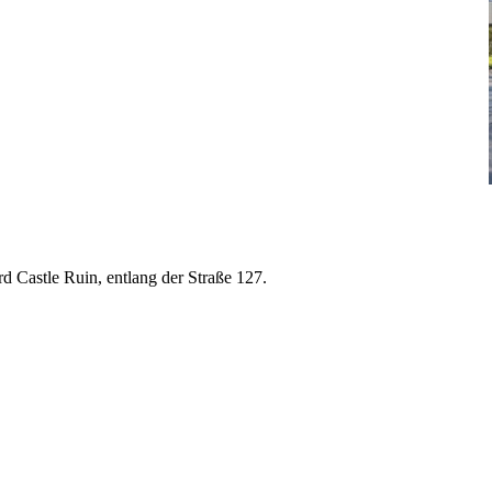
d Castle Ruin, entlang der Straße 127.