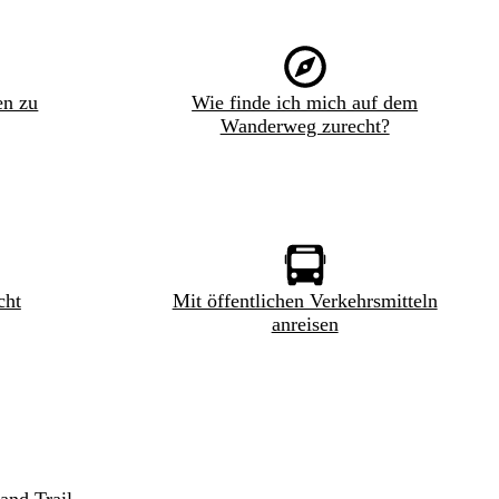
en zu
Wie finde ich mich auf dem
Wanderweg zurecht?
cht
Mit öffentlichen Verkehrsmitteln
anreisen