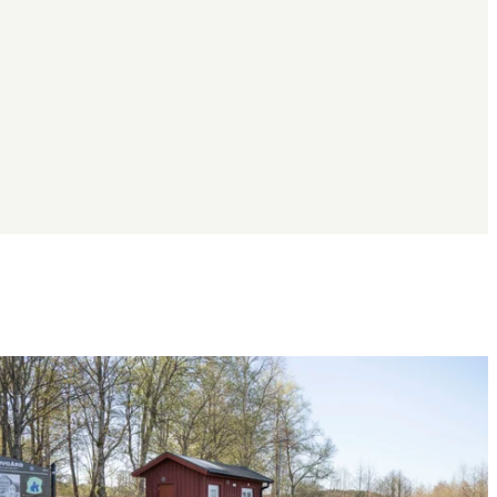
Bildergalerie