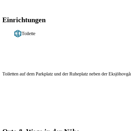
Einrichtungen
Toilette
Beschreibung
Toiletten auf dem Parkplatz und der Ruheplatz neben der Eksjöhovgår