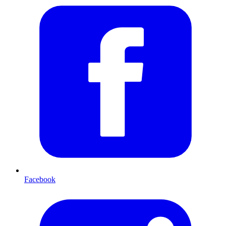
Facebook