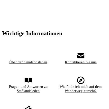
Wichtige Informationen
Über den Smålandsleden
Kontaktieren Sie uns
Fragen und Antworten zu
Wie finde ich mich auf dem
Smålandsleden
Wanderweg zurecht?