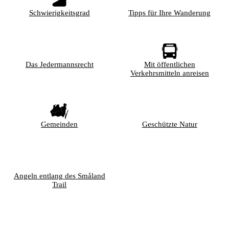
Schwierigkeitsgrad
Tipps für Ihre Wanderung
Das Jedermannsrecht
Mit öffentlichen
Verkehrsmitteln anreisen
Gemeinden
Geschützte Natur
Angeln entlang des Småland
Trail