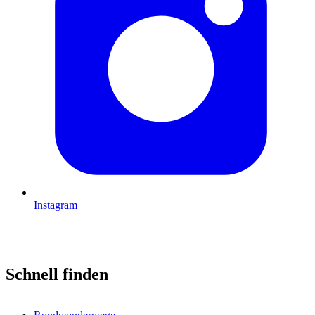
Instagram
Schnell finden