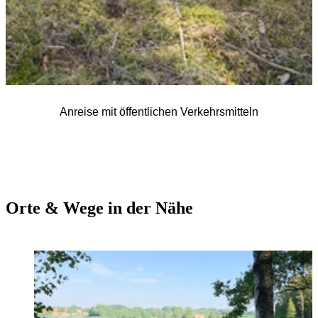
Anreise mit öffentlichen Verkehrsmitteln
Orte & Wege in der Nähe