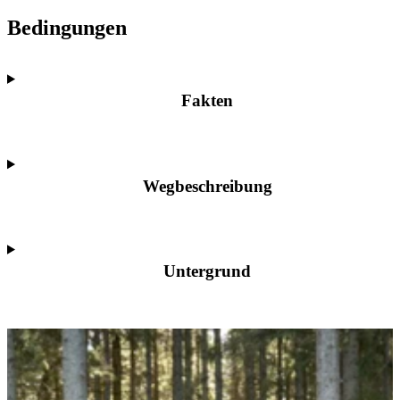
Bedingungen
Fakten
Wegbeschreibung
Untergrund
Bildergalerie