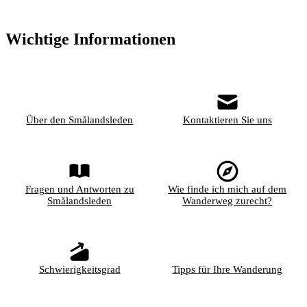
Wichtige Informationen
Über den Smålandsleden
Kontaktieren Sie uns
Fragen und Antworten zu
Wie finde ich mich auf dem
Smålandsleden
Wanderweg zurecht?
Schwierigkeitsgrad
Tipps für Ihre Wanderung