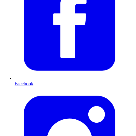
Facebook