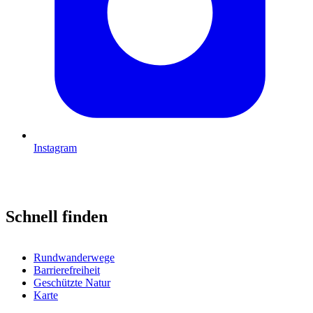
Instagram
Schnell finden
Rundwanderwege
Barrierefreiheit
Geschützte Natur
Karte