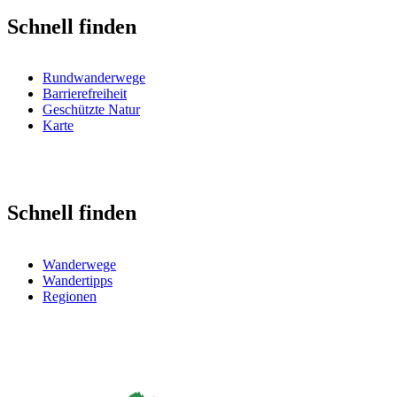
Schnell finden
Rundwanderwege
Barrierefreiheit
Geschützte Natur
Karte
Schnell finden
Wanderwege
Wandertipps
Regionen