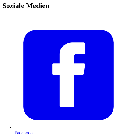
Soziale Medien
Facebook