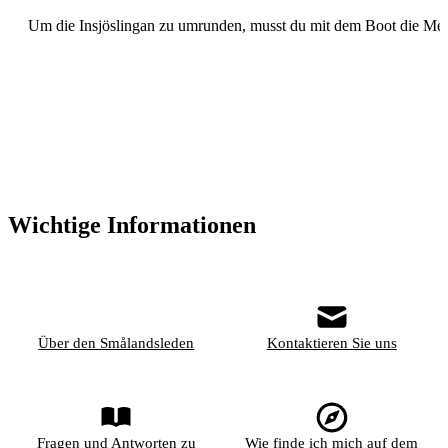
Um die Insjöslingan zu umrunden, musst du mit dem Boot die 
Wichtige Informationen
Über den Smålandsleden
Kontaktieren Sie uns
Fragen und Antworten zu
Wie finde ich mich auf dem