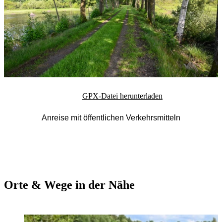
GPX-Datei herunterladen
Anreise mit öffentlichen Verkehrsmitteln
Orte & Wege in der Nähe