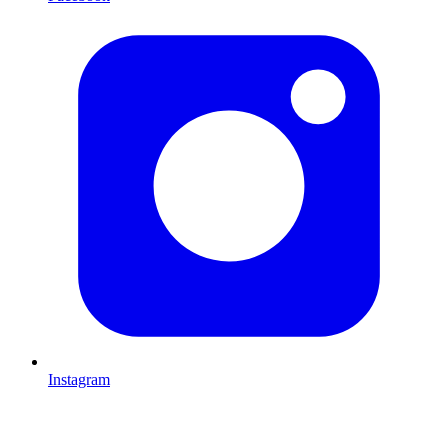
Instagram