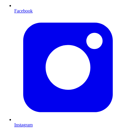
Facebook
Instagram