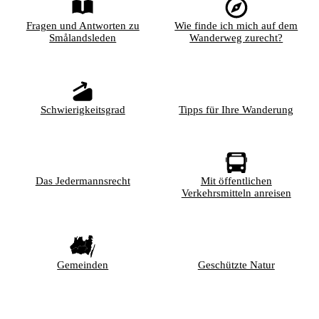
Fragen und Antworten zu
Wie finde ich mich auf dem
Smålandsleden
Wanderweg zurecht?
Schwierigkeitsgrad
Tipps für Ihre Wanderung
Das Jedermannsrecht
Mit öffentlichen
Verkehrsmitteln anreisen
Gemeinden
Geschützte Natur