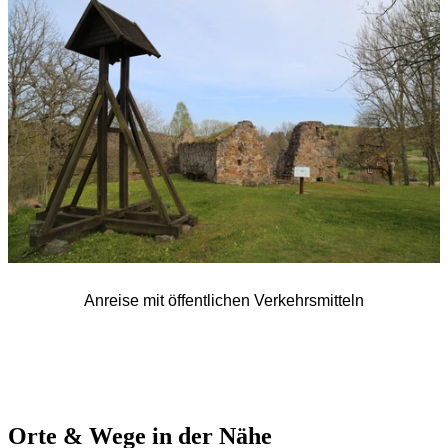
Anreise mit öffentlichen Verkehrsmitteln
Orte & Wege in der Nähe