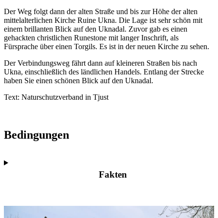
Der Weg folgt dann der alten Straße und bis zur Höhe der alten
mittelalterlichen Kirche Ruine Ukna. Die Lage ist sehr schön mit
einem brillanten Blick auf den Uknadal. Zuvor gab es einen
gehackten christlichen Runestone mit langer Inschrift, als
Fürsprache über einen Torgils. Es ist in der neuen Kirche zu sehen.
Der Verbindungsweg fährt dann auf kleineren Straßen bis nach
Ukna, einschließlich des ländlichen Handels. Entlang der Strecke
haben Sie einen schönen Blick auf den Uknadal.
Text: Naturschutzverband in Tjust
Bedingungen
Fakten
Bildergalerie