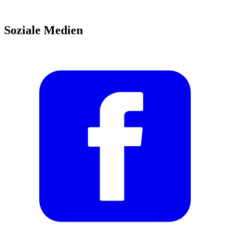
Soziale Medien