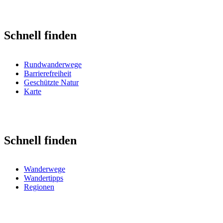
Schnell finden
Rundwanderwege
Barrierefreiheit
Geschützte Natur
Karte
Schnell finden
Wanderwege
Wandertipps
Regionen