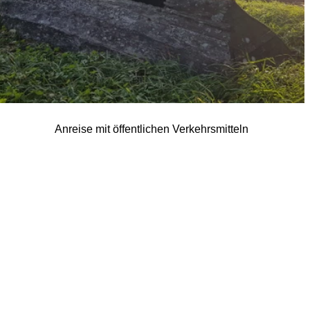
Anreise mit öffentlichen Verkehrsmitteln