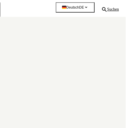
Deutsch
DE
Suchen