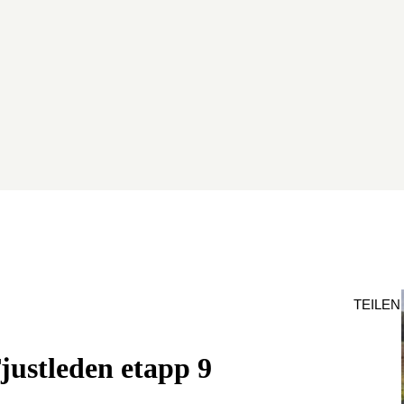
TEILEN
justleden etapp 9