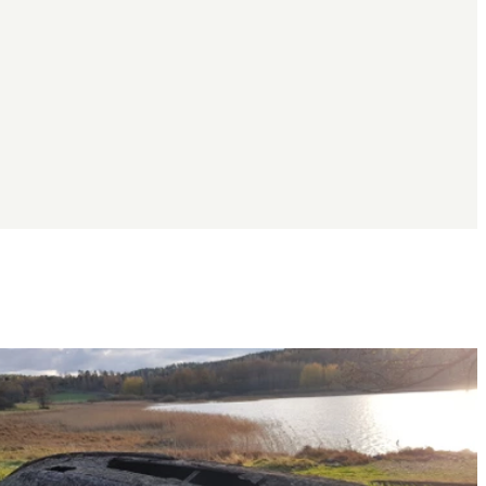
Bildergalerie