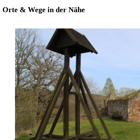
Orte & Wege in der Nähe