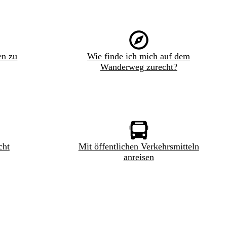
en zu
Wie finde ich mich auf dem
Wanderweg zurecht?
cht
Mit öffentlichen Verkehrsmitteln
anreisen