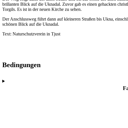
brillanten Blick auf die Uknadal. Zuvor gab es einen gehackten christ
Torgils. Es ist in der neuen Kirche zu sehen.
Der Anschlussweg führt dann auf kleineren Straßen bis Ukna, einschli
schönen Blick auf die Uknadal.
Text: Naturschutzverein in Tjust
Bedingungen
F