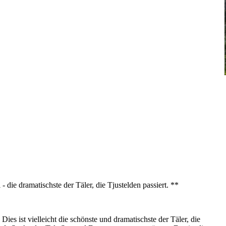
die dramatischste der Täler, die Tjustelden passiert. **
Dies ist vielleicht die schönste und dramatischste der Täler, die