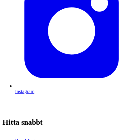
Instagram
Hitta snabbt