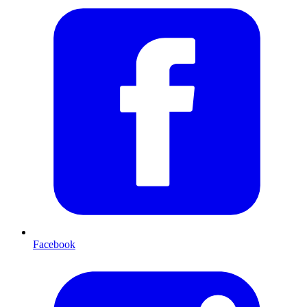
Facebook