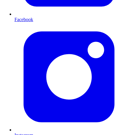
Facebook