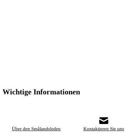
Wichtige Informationen
Über den Smålandsleden
Kontaktieren Sie uns