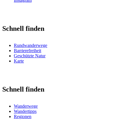
Instagram
Schnell finden
Rundwanderwege
Barrierefreiheit
Geschützte Natur
Karte
Schnell finden
Wanderwege
Wandertipps
Regionen