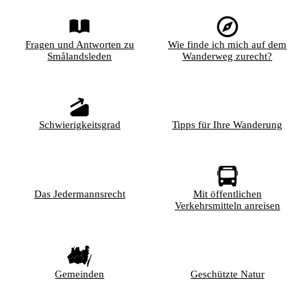
Fragen und Antworten zu
Wie finde ich mich auf dem
Smålandsleden
Wanderweg zurecht?
Schwierigkeitsgrad
Tipps für Ihre Wanderung
Das Jedermannsrecht
Mit öffentlichen
Verkehrsmitteln anreisen
Gemeinden
Geschützte Natur