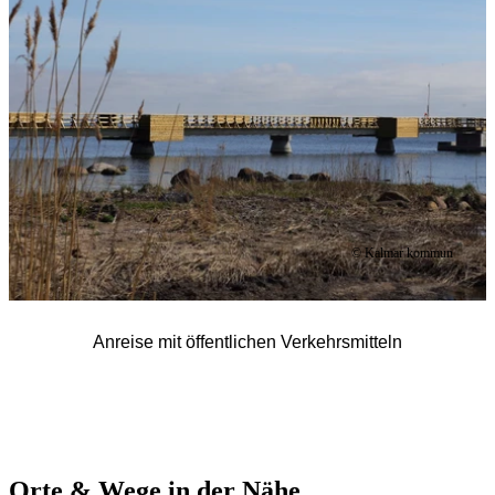
© Kalmar kommun
Anreise mit öffentlichen Verkehrsmitteln
Orte & Wege in der Nähe