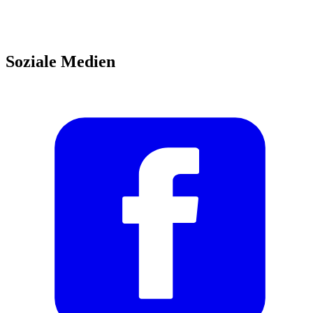
Soziale Medien