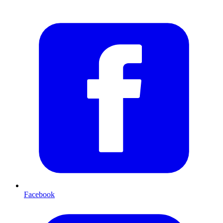
Facebook