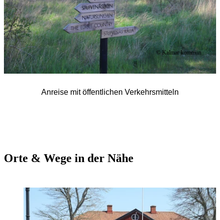
© Kalmar kommun
Anreise mit öffentlichen Verkehrsmitteln
Orte & Wege in der Nähe