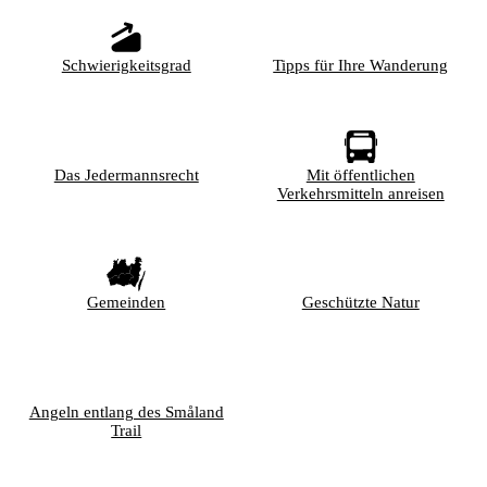
Schwierigkeitsgrad
Tipps für Ihre Wanderung
Das Jedermannsrecht
Mit öffentlichen
Verkehrsmitteln anreisen
Gemeinden
Geschützte Natur
Angeln entlang des Småland
Trail