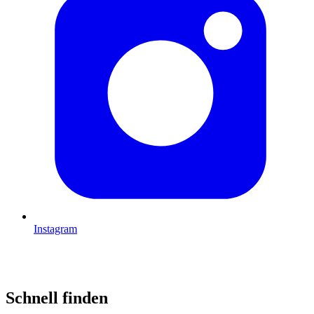
Instagram
Schnell finden