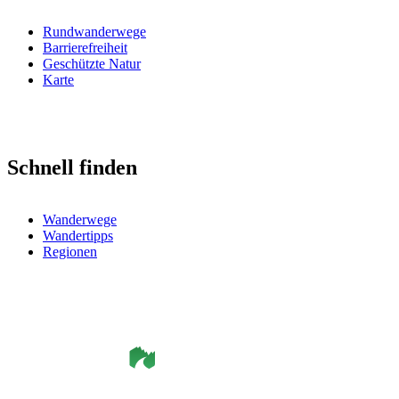
Rundwanderwege
Barrierefreiheit
Geschützte Natur
Karte
Schnell finden
Wanderwege
Wandertipps
Regionen