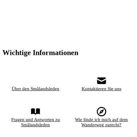
Wichtige Informationen
Über den Smålandsleden
Kontaktieren Sie uns
Fragen und Antworten zu
Wie finde ich mich auf dem
Smålandsleden
Wanderweg zurecht?