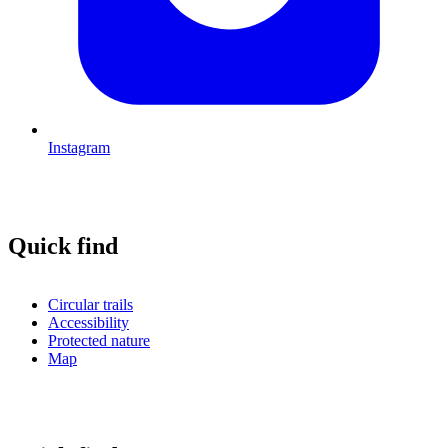
Instagram
Quick find
Circular trails
Accessibility
Protected nature
Map