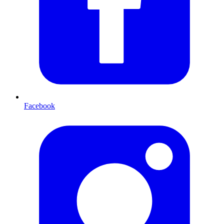
Facebook