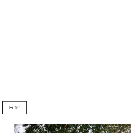
Filter