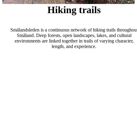
Hiking trails
Smålandsleden is a continuous network of hiking trails throughou
Småland. Deep forests, open landscapes, lakes, and cultural
environments are linked together in trails of varying character,
length, and experience.
Map