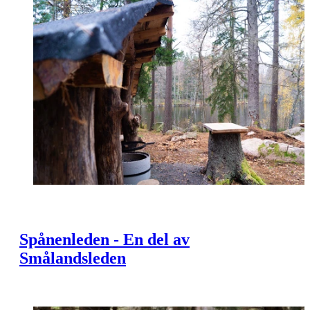
Spånenleden - En del av
Smålandsleden